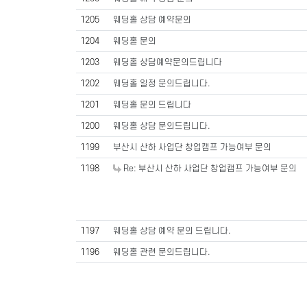
1205
웨딩홀 상담 예약문의
1204
웨딩홀 문의
1203
웨딩홀 상담예약문의드립니다
1202
웨딩홀 일정 문의드립니다.
1201
웨딩홀 문의 드립니다
1200
웨딩홀 상담 문의드립니다.
1199
부산시 산하 사업단 창업캠프 가능여부 문의
1198
Re: 부산시 산하 사업단 창업캠프 가능여부 문의
1197
웨딩홀 상담 예약 문의 드립니다.
1196
웨딩홀 관련 문의드립니다.