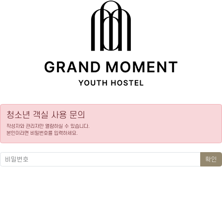
청소년 객실 사용 문의
작성자와 관리자만 열람하실 수 있습니다.
본인이라면 비밀번호를 입력하세요.
확인