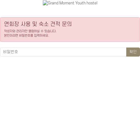
연회장 사용 및 숙소 견적 문의
작성자와 관리자만 열람하실 수 있습니다.
본인이라면 비밀번호를 입력하세요.
확인