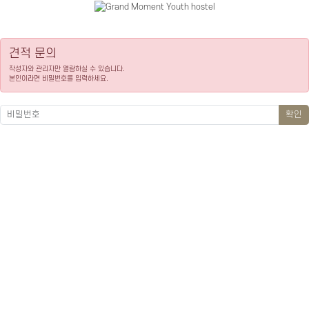
견적 문의
작성자와 관리자만 열람하실 수 있습니다.
본인이라면 비밀번호를 입력하세요.
확인