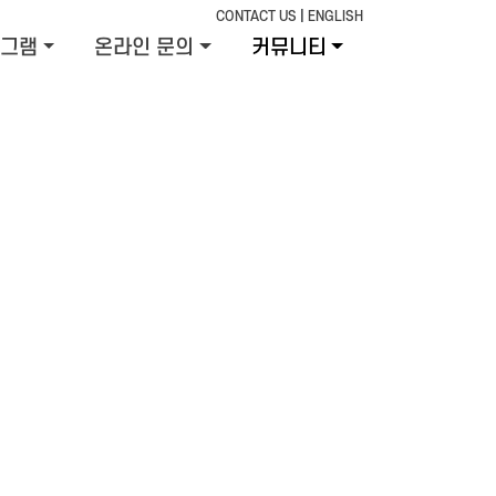
CONTACT US
|
ENGLISH
그램
온라인 문의
커뮤니티