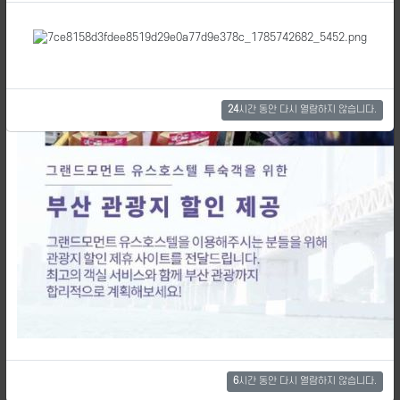
시설안내
24
시간 동안 다시 열람하지 않습니다.
포토갤러리
26.08.03.(월) <2026 청소년 천체관측 체험…
6
시간 동안 다시 열람하지 않습니다.
2026-08-04