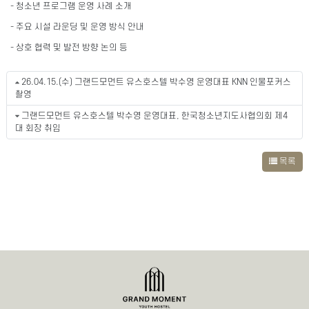
- 청소년 프로그램 운영 사례 소개
- 주요 시설 라운딩 및 운영 방식 안내
- 상호 협력 및 발전 방향 논의 등
26.04.15.(수) 그랜드모먼트 유스호스텔 박수영 운영대표 KNN 인물포커스
촬영
그랜드모먼트 유스호스텔 박수영 운영대표, 한국청소년지도사협의회 제4
대 회장 취임
목록