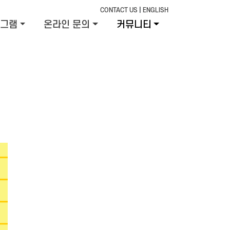
CONTACT US
|
ENGLISH
그램
온라인 문의
커뮤니티