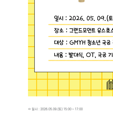
ㅁ 일시 : 2026.05.09.(토) 15:00 ~ 17:00