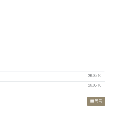
26.05.10
26.05.10
목록