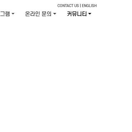
CONTACT US
|
ENGLISH
그램
온라인 문의
커뮤니티