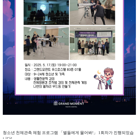
청소년 천체관측 체험 프로그램 「별들에게 물어봐!」 1회차가 진행되었습
니다!