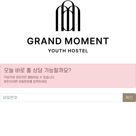
오늘 바로 홀 상담 가능할까요?
작성자와 관리자만 열람하실 수 있습니다.
본인이라면 비밀번호를 입력하세요.
확인