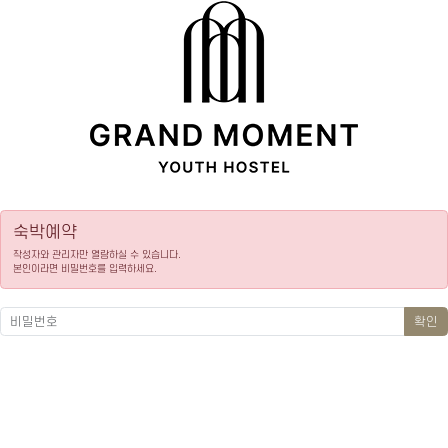
숙박예약
작성자와 관리자만 열람하실 수 있습니다.
본인이라면 비밀번호를 입력하세요.
확인