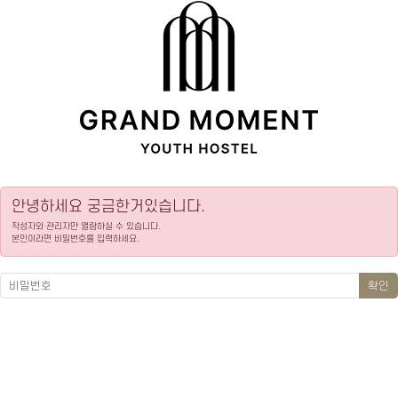
안녕하세요 궁금한거있습니다.
작성자와 관리자만 열람하실 수 있습니다.
본인이라면 비밀번호를 입력하세요.
확인