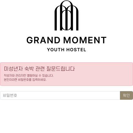
미성년자 숙박 관련 질문드립니다
작성자와 관리자만 열람하실 수 있습니다.
본인이라면 비밀번호를 입력하세요.
확인