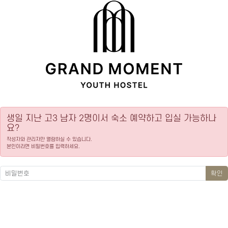
생일 지난 고3 남자 2명이서 숙소 예약하고 입실 가능하나
요?
작성자와 관리자만 열람하실 수 있습니다.
본인이라면 비밀번호를 입력하세요.
확인