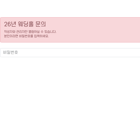
26년 웨딩홀 문의
작성자와 관리자만 열람하실 수 있습니다.
본인이라면 비밀번호를 입력하세요.