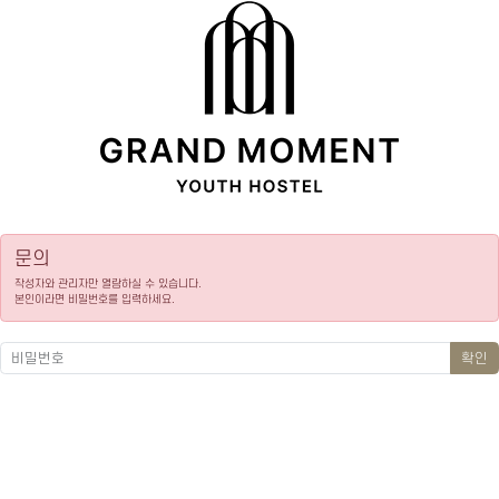
문의
작성자와 관리자만 열람하실 수 있습니다.
본인이라면 비밀번호를 입력하세요.
확인