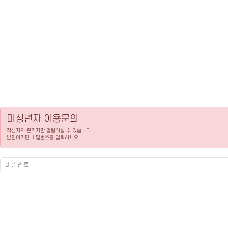
미성년자 이용문의
작성자와 관리자만 열람하실 수 있습니다.
본인이라면 비밀번호를 입력하세요.