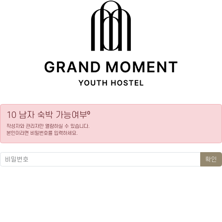
10 남자 숙박 가능여부⁰
작성자와 관리자만 열람하실 수 있습니다.
본인이라면 비밀번호를 입력하세요.
확인