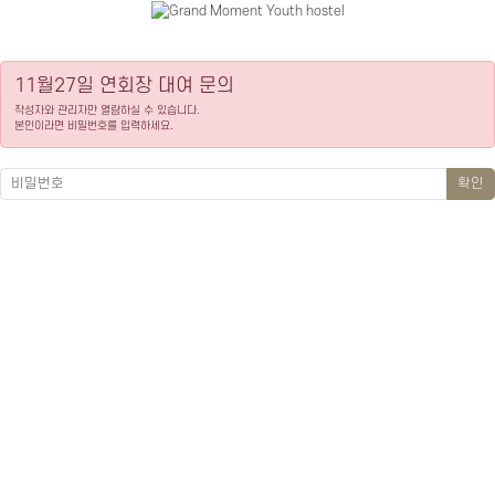
11월27일 연회장 대여 문의
작성자와 관리자만 열람하실 수 있습니다.
본인이라면 비밀번호를 입력하세요.
확인