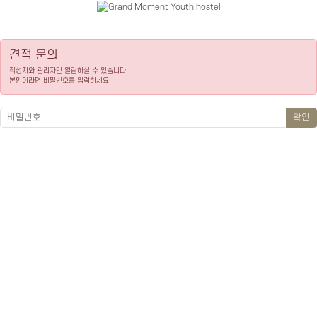
견적 문의
작성자와 관리자만 열람하실 수 있습니다.
본인이라면 비밀번호를 입력하세요.
확인