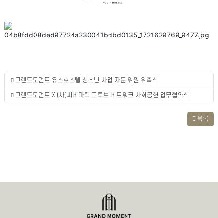
그랜드모먼트 유스호스텔 청소년 사업 자문 위원 위촉식
그랜드모먼트 X (사)씨네마틱 그루브 네트워크 사회공헌 업무협약식
목록